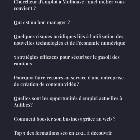
Chercheur d'emploi à Mulhouse : quel métier vous
convient ?
Qui est un bon manager ?
Quelques risques juridiques liés à l'utilisation des
nouvelles technologies et de l'économie numérique
5 stratégies efficaces pour sécuriser le gasoil des
camions
Pourquoi faire recours au service d'une entreprise
de création de contenu vidéo ?
Quelles sont les opportunités d'emploi actuelles à
Antibes?
Comment booster son business grâce au web ?
Top 5 des formations seo en 2024 à découvrir