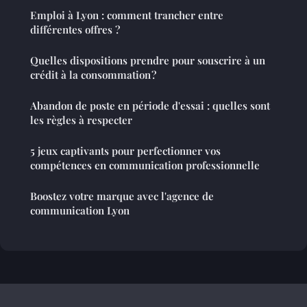
Emploi à Lyon : comment trancher entre
différentes offres ?
Quelles dispositions prendre pour souscrire à un
crédit à la consommation ?
Abandon de poste en période d'essai : quelles sont
les règles à respecter
5 jeux captivants pour perfectionner vos
compétences en communication professionnelle
Boostez votre marque avec l'agence de
communication Lyon