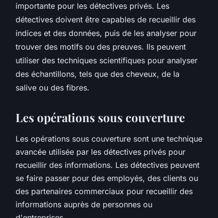
importante pour les détectives privés. Les
détectives doivent être capables de recueillir des
indices et des données, puis de les analyser pour
trouver des motifs ou des preuves. Ils peuvent
utiliser des techniques scientifiques pour analyser
des échantillons, tels que des cheveux, de la
salive ou des fibres.
Les opérations sous couverture
Les opérations sous couverture sont une technique
avancée utilisée par les détectives privés pour
recueillir des informations. Les détectives peuvent
se faire passer pour des employés, des clients ou
des partenaires commerciaux pour recueillir des
informations auprès de personnes ou
d'entreprises.