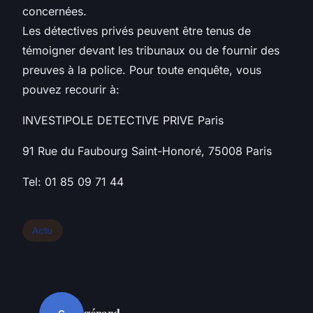
concernées.
Les détectives privés peuvent être tenus de
témoigner devant les tribunaux ou de fournir des
preuves à la police. Pour toute enquête, vous
pouvez recourir à:
INVESTIPOLE DETECTIVE PRIVE Paris
91 Rue du Faubourg Saint-Honoré, 75008 Paris
Tel: 01 85 09 71 44
Actu
gérard