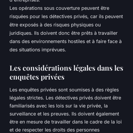
Les opérations sous couverture peuvent être
risquées pour les détectives privés, car ils peuvent
être exposés à des risques physiques ou
juridiques. Ils doivent donc être prêts à travailler
dans des environnements hostiles et à faire face à
des situations imprévues.
Les considérations légales dans les
enquêtes privées
Les enquêtes privées sont soumises à des règles
légales strictes. Les détectives privés doivent être
familiarisés avec les lois sur la vie privée, la
surveillance et les preuves. Ils doivent également
être en mesure de travailler dans le cadre de la loi
et de respecter les droits des personnes