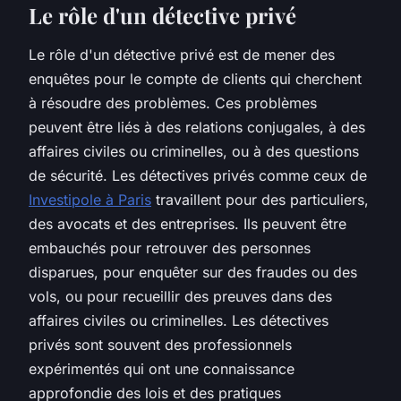
Le rôle d'un détective privé
Le rôle d'un détective privé est de mener des
enquêtes pour le compte de clients qui cherchent
à résoudre des problèmes. Ces problèmes
peuvent être liés à des relations conjugales, à des
affaires civiles ou criminelles, ou à des questions
de sécurité. Les détectives privés comme ceux de
Investipole à Paris
travaillent pour des particuliers,
des avocats et des entreprises. Ils peuvent être
embauchés pour retrouver des personnes
disparues, pour enquêter sur des fraudes ou des
vols, ou pour recueillir des preuves dans des
affaires civiles ou criminelles. Les détectives
privés sont souvent des professionnels
expérimentés qui ont une connaissance
approfondie des lois et des pratiques