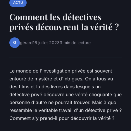
ACTU
Comment les détectives
privés découvrent la vérité ?
G
gérard
16 juillet 2023
3 min de lecture
Le monde de l'investigation privée est souvent
entouré de mystère et d'intrigues. On a tous vu
des films et lu des livres dans lesquels un
détective privé découvre une vérité choquante que
personne d'autre ne pourrait trouver. Mais à quoi
ressemble le véritable travail d'un détective privé ?
Comment s'y prend-il pour découvrir la vérité ?