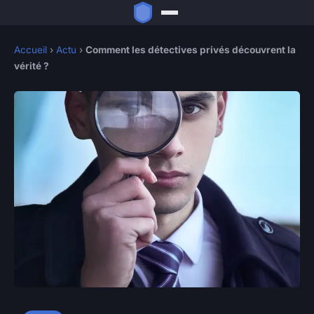
Accueil
›
Actu
›
Comment les détectives privés découvrent la
vérité ?