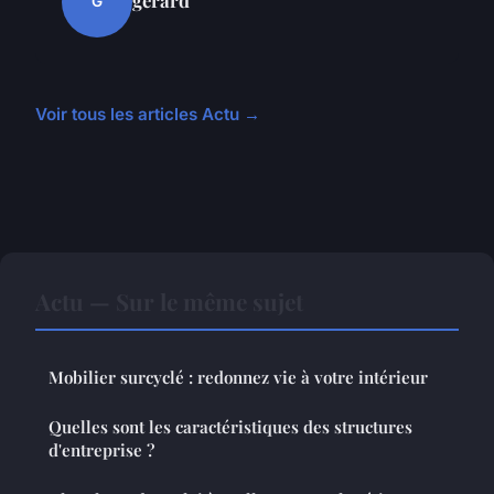
G
Voir tous les articles Actu →
Actu — Sur le même sujet
Mobilier surcyclé : redonnez vie à votre intérieur
Quelles sont les caractéristiques des structures
d'entreprise ?