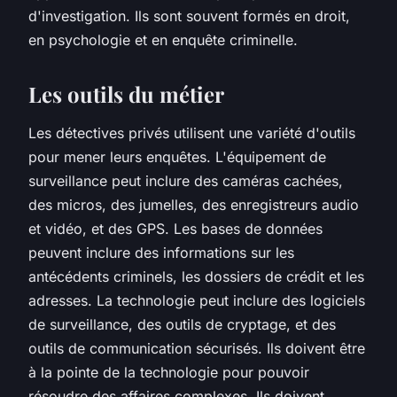
d'investigation. Ils sont souvent formés en droit,
en psychologie et en enquête criminelle.
Les outils du métier
Les détectives privés utilisent une variété d'outils
pour mener leurs enquêtes. L'équipement de
surveillance peut inclure des caméras cachées,
des micros, des jumelles, des enregistreurs audio
et vidéo, et des GPS. Les bases de données
peuvent inclure des informations sur les
antécédents criminels, les dossiers de crédit et les
adresses. La technologie peut inclure des logiciels
de surveillance, des outils de cryptage, et des
outils de communication sécurisés. Ils doivent être
à la pointe de la technologie pour pouvoir
résoudre des affaires complexes. Ils doivent