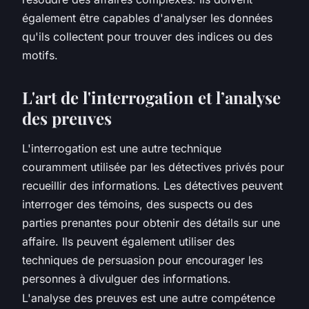
également être capables d'analyser les données
qu'ils collectent pour trouver des indices ou des
motifs.
L'art de l'interrogation et l’analyse
des preuves
L'interrogation est une autre technique
couramment utilisée par les détectives privés pour
recueillir des informations. Les détectives peuvent
interroger des témoins, des suspects ou des
parties prenantes pour obtenir des détails sur une
affaire. Ils peuvent également utiliser des
techniques de persuasion pour encourager les
personnes à divulguer des informations.
L'analyse des preuves est une autre compétence