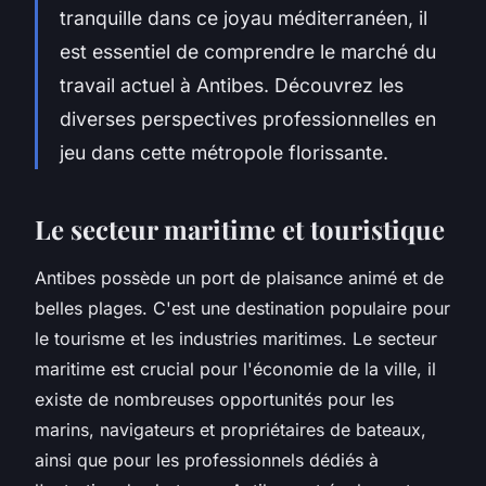
tranquille dans ce joyau méditerranéen, il
est essentiel de comprendre le marché du
travail actuel à Antibes. Découvrez les
diverses perspectives professionnelles en
jeu dans cette métropole florissante.
Le secteur maritime et touristique
Antibes possède un port de plaisance animé et de
belles plages. C'est une destination populaire pour
le tourisme et les industries maritimes. Le secteur
maritime est crucial pour l'économie de la ville, il
existe de nombreuses opportunités pour les
marins, navigateurs et propriétaires de bateaux,
ainsi que pour les professionnels dédiés à