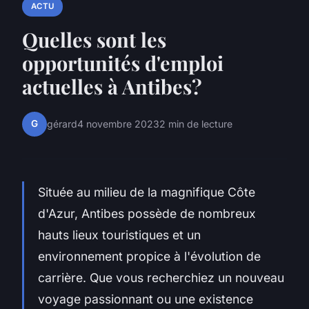
ACTU
Quelles sont les
opportunités d'emploi
actuelles à Antibes?
G
gérard
4 novembre 2023
2 min de lecture
Située au milieu de la magnifique Côte
d'Azur, Antibes possède de nombreux
hauts lieux touristiques et un
environnement propice à l'évolution de
carrière. Que vous recherchiez un nouveau
voyage passionnant ou une existence