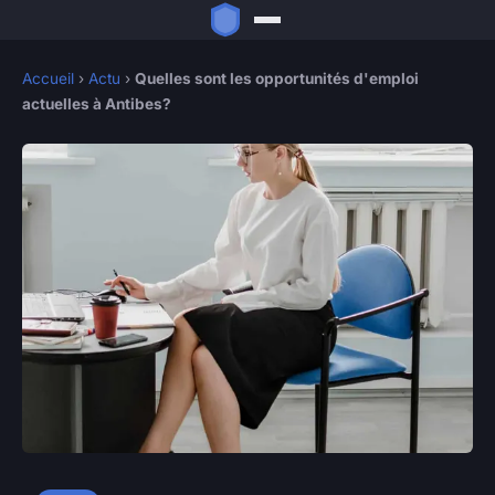
Accueil
›
Actu
›
Quelles sont les opportunités d'emploi
actuelles à Antibes?