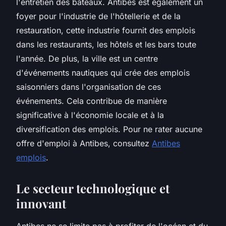
l'entretien des bateaux. Antibes est également un
foyer pour l'industrie de l'hôtellerie et de la
restauration, cette industrie fournit des emplois
dans les restaurants, les hôtels et les bars toute
l'année. De plus, la ville est un centre
d'événements nautiques qui crée des emplois
saisonniers dans l'organisation de ces
événements. Cela contribue de manière
significative à l'économie locale et à la
diversification des emplois. Pour ne rater aucune
offre d'emploi à Antibes, consultez
Antibes
emplois
.
Le secteur technologique et
innovant
Antibes ne se limite pas à profiter de l'océan et du