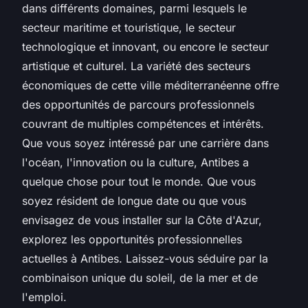
dans différents domaines, parmi lesquels le
secteur maritime et touristique, le secteur
technologique et innovant, ou encore le secteur
artistique et culturel. La variété des secteurs
économiques de cette ville méditerranéenne offre
des opportunités de parcours professionnels
couvrant de multiples compétences et intérêts.
Que vous soyez intéressé par une carrière dans
l'océan, l'innovation ou la culture, Antibes a
quelque chose pour tout le monde. Que vous
soyez résident de longue date ou que vous
envisagez de vous installer sur la Côte d'Azur,
explorez les opportunités professionnelles
actuelles à Antibes. Laissez-vous séduire par la
combinaison unique du soleil, de la mer et de
l'emploi.