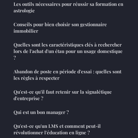
Les outils nécessaires pour réussir sa formation en
astrologie
Conseils pour bien choisir son gestionnaire
immobilier
Quelles sont les caractéristiques clés à rechercher
lors de l'achat d'un étau pour un usage domestique
?
Abandon de poste en période d'essai : quelles sont
les règles à respecter
Qu'est-ce qu'il faut retenir sur la signalétique
d'entreprise ?
Qui est un bon manager ?
Qu'est-ce qu'un LMS et comment peut-il
révolutionner l'éducation en ligne ?