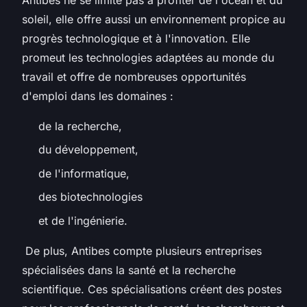
soleil, elle offre aussi un environnement propice au
progrès technologique et à l'innovation. Elle
promeut les technologies adaptées au monde du
travail et offre de nombreuses opportunités
d'emploi dans les domaines :
de la recherche,
du développement,
de l'informatique,
des biotechnologies
et de l'ingénierie.
De plus, Antibes compte plusieurs entreprises
spécialisées dans la santé et la recherche
scientifique. Ces spécialisations créent des postes