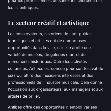
pour les professionnels de santé, les chercheurs et
les scientifiques.
Le secteur créatif et artistique
Les conservateurs, historiens de l'art, guides
touristiques et artistes ont de nombreuses
opportunités dans la ville, car elle abrite une
variété de musées, de galeries d'art et de
monuments historiques. Outre les activités
culturelles, Antibes est connue pour son festival de
jazz qui attire des musiciens intéressés et des
professionnels de l'industrie musicale. Cela donne
l'occasion aux organisateurs, aux managers et aux
artistes de briller.
Antibes offre des opportunités d'emploi variées