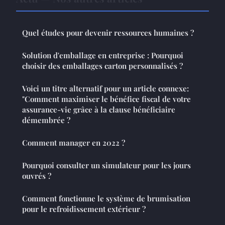
Quel études pour devenir ressources humaines ?
Solution d'emballage en entreprise : Pourquoi
choisir des emballages carton personnalisés ?
Voici un titre alternatif pour un article connexe:
"Comment maximiser le bénéfice fiscal de votre
assurance-vie grâce à la clause bénéficiaire
démembrée ?
Comment manager en 2022 ?
Pourquoi consulter un simulateur pour les jours
ouvrés ?
Comment fonctionne le système de brumisation
pour le refroidissement extérieur ?