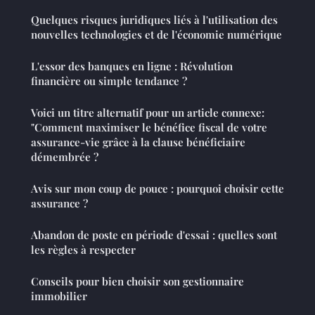
Quelques risques juridiques liés à l'utilisation des
nouvelles technologies et de l'économie numérique
L'essor des banques en ligne : Révolution
financière ou simple tendance ?
Voici un titre alternatif pour un article connexe:
"Comment maximiser le bénéfice fiscal de votre
assurance-vie grâce à la clause bénéficiaire
démembrée ?
Avis sur mon coup de pouce : pourquoi choisir cette
assurance ?
Abandon de poste en période d'essai : quelles sont
les règles à respecter
Conseils pour bien choisir son gestionnaire
immobilier