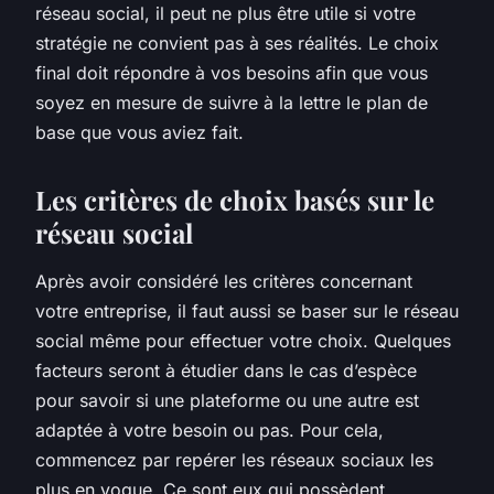
réseau social, il peut ne plus être utile si votre
stratégie ne convient pas à ses réalités. Le choix
final doit répondre à vos besoins afin que vous
soyez en mesure de suivre à la lettre le plan de
base que vous aviez fait.
Les critères de choix basés sur le
réseau social
Après avoir considéré les critères concernant
votre entreprise, il faut aussi se baser sur le réseau
social même pour effectuer votre choix. Quelques
facteurs seront à étudier dans le cas d’espèce
pour savoir si une plateforme ou une autre est
adaptée à votre besoin ou pas. Pour cela,
commencez par repérer les réseaux sociaux les
plus en vogue. Ce sont eux qui possèdent