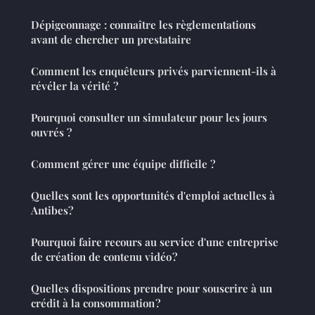
Dépigeonnage : connaître les règlementations
avant de chercher un prestataire
Comment les enquêteurs privés parviennent-ils à
révéler la vérité ?
Pourquoi consulter un simulateur pour les jours
ouvrés ?
Comment gérer une équipe difficile ?
Quelles sont les opportunités d'emploi actuelles à
Antibes?
Pourquoi faire recours au service d'une entreprise
de création de contenu vidéo ?
Quelles dispositions prendre pour souscrire à un
crédit à la consommation ?