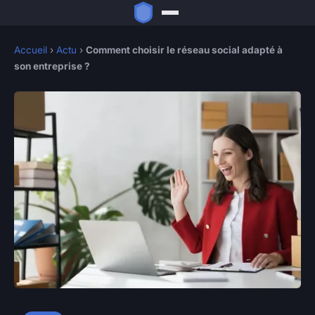
Accueil
›
Actu
›
Comment choisir le réseau social adapté à
son entreprise ?