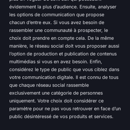
évidemment la plus d’audience. Ensuite, analyser
les options de communication que propose
chacun d’entre eux. Si vous avez besoin de
rassembler une communauté à prospecter, le
choix doit prendre en compte cela. De la même
manière, le réseau social doit vous proposer aussi
l’option de production et publication de contenus
multimédias si vous en avez besoin. Enfin,
considérez le type de public que vous ciblez dans
votre communication digitale. Il est connu de tous
que chaque réseau social rassemble
exclusivement une catégorie de personnes
uniquement. Votre choix doit considérer ce
paramètre pour ne pas vous retrouver en face d’un
public désintéressé de vos produits et services.