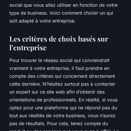
social que vous allez utiliser en fonction de votre
type de business. Voici comment choisir un qui
soit adapté à votre entreprise.
Les critères de choix basés sur
l’entreprise
Pour trouver le réseau social qui conviendrait
vraiment à votre entreprise, il faut prendre en
compte des critères qui concernent directement
cette dernière. N’hésitez surtout pas à contacter
un expert sur ce site web afin d’obtenir des
orientations de professionnels. En réalité, si vous
optez pour une plateforme qui ne répond pas du
tout aux réalités de votre business, vous n’aurez
pas de résultats. Pour cela, tenez compte du