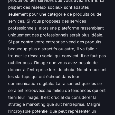
produit ou des services que vous avez à offrir. La
plupart des réseaux sociaux sont adaptés
seulement pour une catégorie de produits ou de
services. Si vous proposez des services
professionnels, alors une plateforme rassemblant
uniquement des professionnels serait plus idéale.
Si par contre votre entreprise vend des produits
beaucoup plus distractifs ou autre, il va falloir
trouver le réseau social qui convient. Il ne faut pas
oublier aussi l’image que vous avez besoin de
donner à l’entreprise lors du choix. Nombreux sont
les startups qui ont échoué dans leur
communication digitale. La raison est qu’elles se
seraient retrouvées au milieu de tendances qui ont
terni leur image. Il est crucial de considérer la
stratégie marketing que suit l’entreprise. Malgré
l’incroyable potentiel que peut représenter un