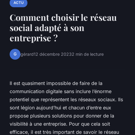
ACTU
Comment choisir le réseau
social adapté à son
entreprise ?
G
gérard
12 décembre 2023
2 min de lecture
Il est quasiment impossible de faire de la
communication digitale sans inclure l’énorme
potentiel que représentent les réseaux sociaux. Ils
sont légion aujourd’hui et chacun d’entre eux
propose plusieurs solutions pour donner de la
visibilité à une entreprise. Pour que cela soit
efficace, il est très important de savoir le réseau