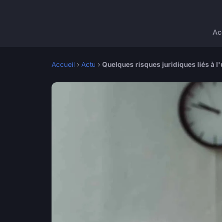
Ac
Accueil
›
Actu
›
Quelques risques juridiques liés à l