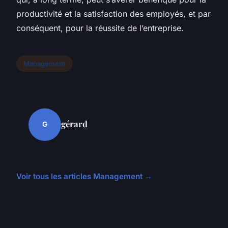
productivité et la satisfaction des employés, et par
conséquent, pour la réussite de l’entreprise.
Management
gérard
G
Voir tous les articles Management →