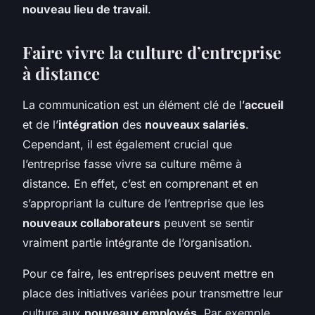
nouveau lieu de travail
.
Faire vivre la culture d’entreprise
à distance
La communication est un élément clé de l’
accueil
et de l’
intégration
des
nouveaux salariés
.
Cependant, il est également crucial que
l’entreprise fasse vivre sa culture même à
distance. En effet, c’est en comprenant et en
s’appropriant la culture de l’entreprise que les
nouveaux collaborateurs
peuvent se sentir
vraiment partie intégrante de l’organisation.
Pour ce faire, les entreprises peuvent mettre en
place des initiatives variées pour transmettre leur
culture aux
nouveaux employés
. Par exemple,