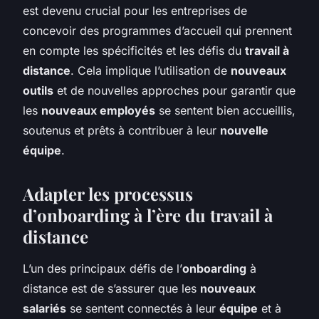
est devenu crucial pour les entreprises de
concevoir des programmes d’accueil qui prennent
en compte les spécificités et les défis du
travail à
distance
.
Cela implique l’utilisation de
nouveaux
outils
et de nouvelles approches pour garantir que
les
nouveaux employés
se sentent bien accueillis,
soutenus et prêts à contribuer à leur
nouvelle
équipe
.
Adapter les processus
d’onboarding à l’ère du travail à
distance
L’un des principaux défis de l’
onboarding
à
distance est de s’assurer que les
nouveaux
salariés
se sentent connectés à leur
équipe
et à