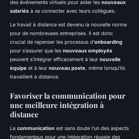
des événements virtuels pour aider les
nouveaux
salariés
à se connecter avec leurs collègues.
Le travail à distance est devenu la nouvelle norme
pour de nombreuses entreprises. Il est donc
crucial de repenser les processus d’
onboarding
pour s’assurer que les
nouveaux employés
peuvent s’intégrer efficacement à leur
nouvelle
équipe
et à leur
nouveau poste
, même lorsqu’ils
travaillent à distance.
Favoriser la communication pour
une meilleure intégration à
distance
La
communication
est sans doute l’un des aspects
fondamentaux pour une intégration réussie des