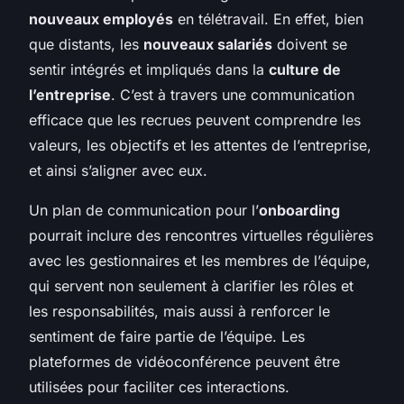
nouveaux employés
en télétravail. En effet, bien
que distants, les
nouveaux salariés
doivent se
sentir intégrés et impliqués dans la
culture de
l’entreprise
. C’est à travers une communication
efficace que les recrues peuvent comprendre les
valeurs, les objectifs et les attentes de l’entreprise,
et ainsi s’aligner avec eux.
Un plan de communication pour l’
onboarding
pourrait inclure des rencontres virtuelles régulières
avec les gestionnaires et les membres de l’équipe,
qui servent non seulement à clarifier les rôles et
les responsabilités, mais aussi à renforcer le
sentiment de faire partie de l’équipe. Les
plateformes de vidéoconférence peuvent être
utilisées pour faciliter ces interactions.