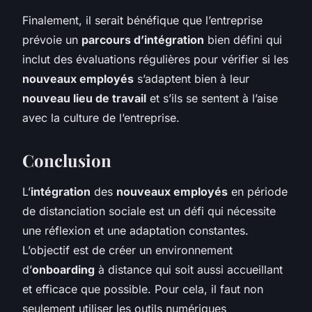
Finalement, il serait bénéfique que l’entreprise
prévoie un
parcours d’intégration
bien défini qui
inclut des évaluations régulières pour vérifier si les
nouveaux employés
s’adaptent bien à leur
nouveau lieu de travail
et s’ils se sentent à l’aise
avec la culture de l’entreprise.
Conclusion
L’
intégration
des
nouveaux employés
en période
de distanciation sociale est un défi qui nécessite
une réflexion et une adaptation constantes.
L’objectif est de créer un environnement
d’
onboarding
à distance qui soit aussi accueillant
et efficace que possible. Pour cela, il faut non
seulement utiliser les outils numériques