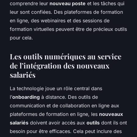
comprendre leur
nouveau poste
et les tâches qui
leur sont confiées.
Des plateformes de formation
en ligne, des webinaires et des sessions de
formation virtuelles peuvent être de précieux outils
pour cela.
Les outils numériques au service
de l’intégration des nouveaux
salariés
La technologie joue un rôle central dans
l’
onboarding
à distance. Des outils de
communication et de collaboration en ligne aux
plateformes de formation en ligne, les
nouveaux
salariés
doivent avoir accès aux
outils
dont ils ont
besoin pour être efficaces.
Cela peut inclure des