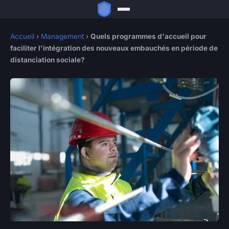
Accueil
›
Management
›
Quels programmes d'accueil pour
faciliter l'intégration des nouveaux embauchés en période de
distanciation sociale?