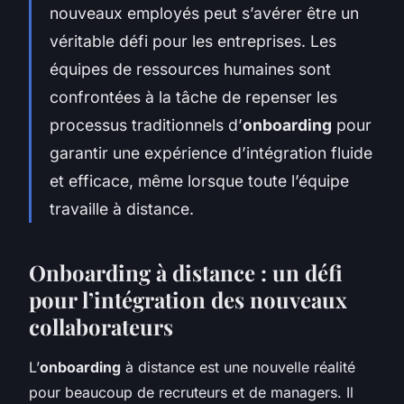
nouveaux employés peut s’avérer être un
véritable défi pour les entreprises. Les
équipes de ressources humaines sont
confrontées à la tâche de repenser les
processus traditionnels d’
onboarding
pour
garantir une expérience d’intégration fluide
et efficace, même lorsque toute l’équipe
travaille à distance.
Onboarding à distance : un défi
pour l’intégration des nouveaux
collaborateurs
L’
onboarding
à distance est une nouvelle réalité
pour beaucoup de recruteurs et de managers. Il