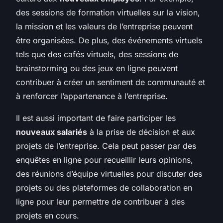
des sessions de formation virtuelles sur la vision,
la mission et les valeurs de l’entreprise peuvent
être organisées. De plus, des événements virtuels
tels que des cafés virtuels, des sessions de
brainstorming ou des jeux en ligne peuvent
contribuer à créer un sentiment de communauté et
à renforcer l’appartenance à l’entreprise.
Il est aussi important de faire participer les
nouveaux salariés
à la prise de décision et aux
projets de l’entreprise. Cela peut passer par des
enquêtes en ligne pour recueillir leurs opinions,
des réunions d’équipe virtuelles pour discuter des
projets ou des plateformes de collaboration en
ligne pour leur permettre de contribuer à des
projets en cours.