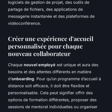
logiciels de gestion de projet, des outils de
partage de fichiers, des applications de
messagerie instantanée et des plateformes de
vidéoconférence.
Créer une expérience d’accueil
personnalisée pour chaque
nouveau collaborateur
Chaque
nouvel employé
est unique et aura des
besoins et des attentes différents en matière
d’
onboarding
. Pour qu’un programme d’accueil à
distance soit efficace, il doit être flexible et
personnalisable.
Cela peut signifier offrir des
options de formation différentes, proposer des
sessions de mentorat individuelles ou organiser