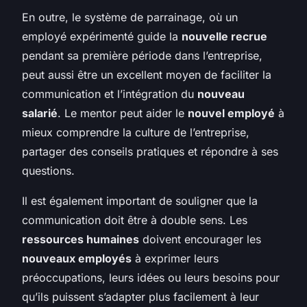
En outre, le système de parrainage, où un
employé expérimenté guide la
nouvelle recrue
pendant sa première période dans l’entreprise,
peut aussi être un excellent moyen de faciliter la
communication et l’intégration du
nouveau
salarié
. Le mentor peut aider le
nouvel employé
à
mieux comprendre la culture de l’entreprise,
partager des conseils pratiques et répondre à ses
questions.
Il est également important de souligner que la
communication doit être à double sens. Les
ressources humaines
doivent encourager les
nouveaux employés
à exprimer leurs
préoccupations, leurs idées ou leurs besoins pour
qu’ils puissent s’adapter plus facilement à leur