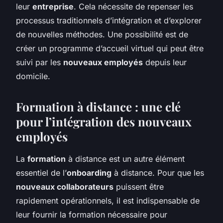
leur
entreprise
. Cela nécessite de repenser les
processus traditionnels d’intégration et d’explorer
de nouvelles méthodes. Une possibilité est de
créer un programme d’accueil virtuel qui peut être
suivi par les
nouveaux employés
depuis leur
domicile.
Formation à distance : une clé
pour l’intégration des nouveaux
employés
La
formation
à distance est un autre élément
essentiel de l’
onboarding
à distance. Pour que les
nouveaux collaborateurs
puissent être
rapidement opérationnels, il est indispensable de
leur fournir la formation nécessaire pour