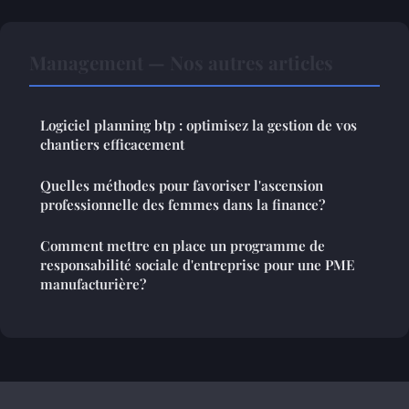
Management — Nos autres articles
Logiciel planning btp : optimisez la gestion de vos
chantiers efficacement
Quelles méthodes pour favoriser l'ascension
professionnelle des femmes dans la finance?
Comment mettre en place un programme de
responsabilité sociale d'entreprise pour une PME
manufacturière?