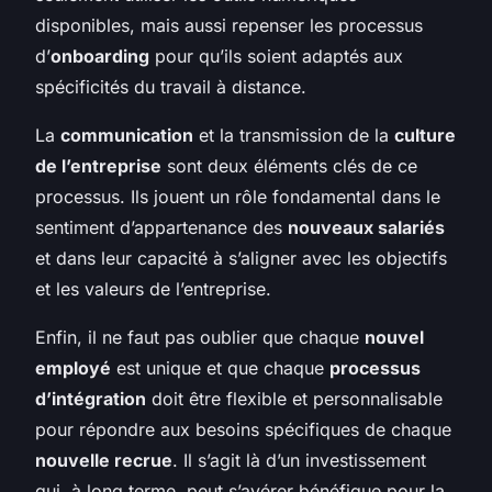
disponibles, mais aussi repenser les processus
d’
onboarding
pour qu’ils soient adaptés aux
spécificités du travail à distance.
La
communication
et la transmission de la
culture
de l’entreprise
sont deux éléments clés de ce
processus. Ils jouent un rôle fondamental dans le
sentiment d’appartenance des
nouveaux salariés
et dans leur capacité à s’aligner avec les objectifs
et les valeurs de l’entreprise.
Enfin, il ne faut pas oublier que chaque
nouvel
employé
est unique et que chaque
processus
d’intégration
doit être flexible et personnalisable
pour répondre aux besoins spécifiques de chaque
nouvelle recrue
. Il s’agit là d’un investissement
qui, à long terme, peut s’avérer bénéfique pour la