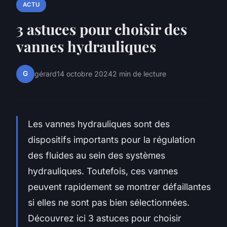
ACTU
3 astuces pour choisir des
vannes hydrauliques
G
gérard
14 octobre 2024
2 min de lecture
Les vannes hydrauliques sont des
dispositifs importants pour la régulation
des fluides au sein des systèmes
hydrauliques. Toutefois, ces vannes
peuvent rapidement se montrer défaillantes
si elles ne sont pas bien sélectionnées.
Découvrez ici 3 astuces pour choisir