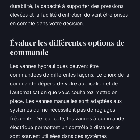
durabilité, la capacité à supporter des pressions
élevées et la facilité d’entretien doivent être prises
en compte dans votre décision.
Évaluer les différentes options de
commande
Les vannes hydrauliques peuvent être
commandées de différentes façons. Le choix de la
commande dépend de votre application et de
l’automatisation que vous souhaitez mettre en
place. Les vannes manuelles sont adaptées aux
systèmes qui ne nécessitent pas de réglages
fréquents. De leur côté, les vannes à commande
électrique permettent un contrôle à distance et
sont souvent utilisées dans des systèmes