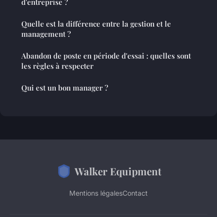
d'entreprise ?
Quelle est la différence entre la gestion et le
management ?
Abandon de poste en période d'essai : quelles sont
les règles à respecter
Qui est un bon manager ?
Walker Equipment
Mentions légales
Contact