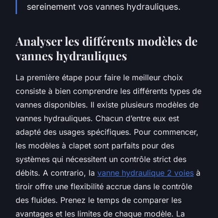
sereinement vos vannes hydrauliques.
Analyser les différents modèles de
vannes hydrauliques
La première étape pour faire le meilleur choix
consiste à bien comprendre les différents types de
vannes disponibles. Il existe plusieurs modèles de
vannes hydrauliques. Chacun d’entre eux est
adapté des usages spécifiques. Pour commencer,
les modèles à clapet sont parfaits pour des
systèmes qui nécessitent un contrôle strict des
débits. A contrario, la
vanne hydraulique 2 voies
à
tiroir offre une flexibilité accrue dans le contrôle
des fluides. Prenez le temps de comparer les
avantages et les limites de chaque modèle. La