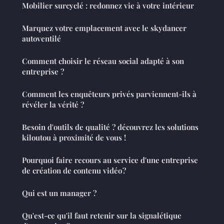
Mobilier surcyclé : redonnez vie à votre intérieur
Marquez votre emplacement avec le skydancer
autoventilé
Comment choisir le réseau social adapté à son
entreprise ?
Comment les enquêteurs privés parviennent-ils à
révéler la vérité ?
Besoin d'outils de qualité ? découvrez les solutions
kiloutou à proximité de vous !
Pourquoi faire recours au service d'une entreprise
de création de contenu vidéo ?
Qui est un manager ?
Qu'est-ce qu'il faut retenir sur la signalétique