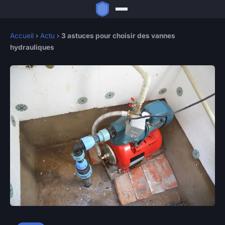
Accueil
›
Actu
›
3 astuces pour choisir des vannes
hydrauliques