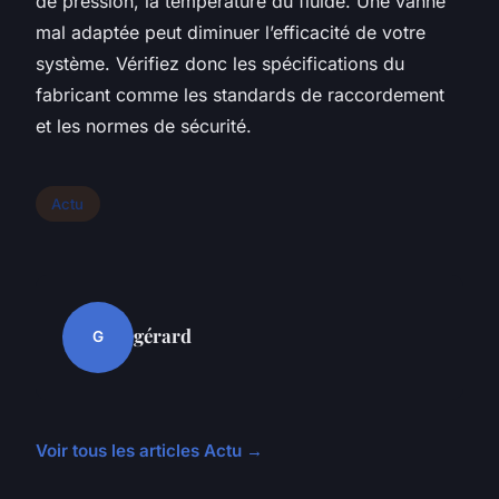
de pression, la température du fluide. Une vanne
mal adaptée peut diminuer l’efficacité de votre
système. Vérifiez donc les spécifications du
fabricant comme les standards de raccordement
et les normes de sécurité.
Actu
gérard
G
Voir tous les articles Actu →