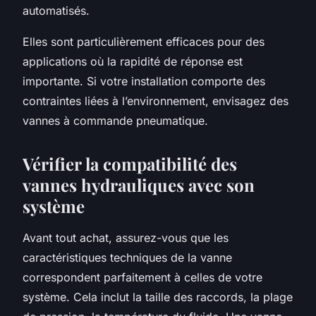
automatisés.
Elles sont particulièrement efficaces pour des
applications où la rapidité de réponse est
importante. Si votre installation comporte des
contraintes liées à l’environnement, envisagez des
vannes à commande pneumatique.
Vérifier la compatibilité des
vannes hydrauliques avec son
système
Avant tout achat, assurez-vous que les
caractéristiques techniques de la vanne
correspondent parfaitement à celles de votre
système. Cela inclut la taille des raccords, la plage