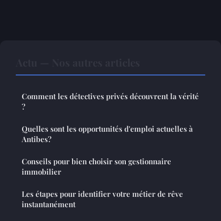
Actu — Nos autres articles
Comment les détectives privés découvrent la vérité
?
Quelles sont les opportunités d'emploi actuelles à
Antibes?
Conseils pour bien choisir son gestionnaire
immobilier
Les étapes pour identifier votre métier de rêve
instantanément