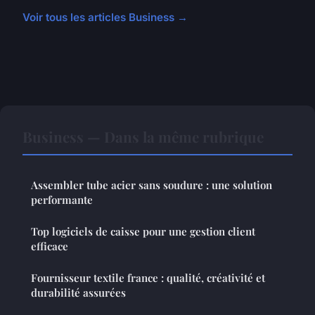
Voir tous les articles Business →
Business — Dans la même rubrique
Assembler tube acier sans soudure : une solution
performante
Top logiciels de caisse pour une gestion client
efficace
Fournisseur textile france : qualité, créativité et
durabilité assurées