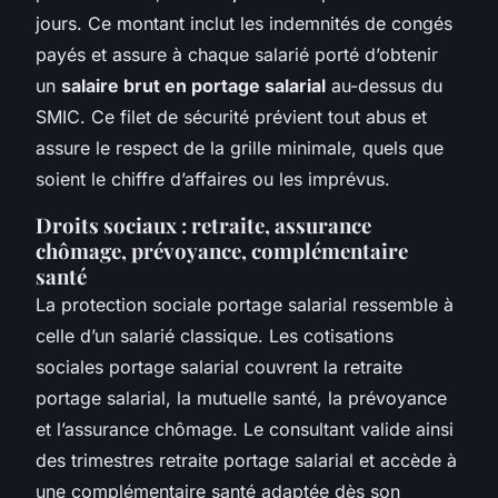
jours. Ce montant inclut les indemnités de congés
payés et assure à chaque salarié porté d’obtenir
un
salaire brut en portage salarial
au-dessus du
SMIC. Ce filet de sécurité prévient tout abus et
assure le respect de la grille minimale, quels que
soient le chiffre d’affaires ou les imprévus.
Droits sociaux : retraite, assurance
chômage, prévoyance, complémentaire
santé
La protection sociale portage salarial ressemble à
celle d’un salarié classique. Les cotisations
sociales portage salarial couvrent la retraite
portage salarial, la mutuelle santé, la prévoyance
et l’assurance chômage. Le consultant valide ainsi
des trimestres retraite portage salarial et accède à
une complémentaire santé adaptée dès son