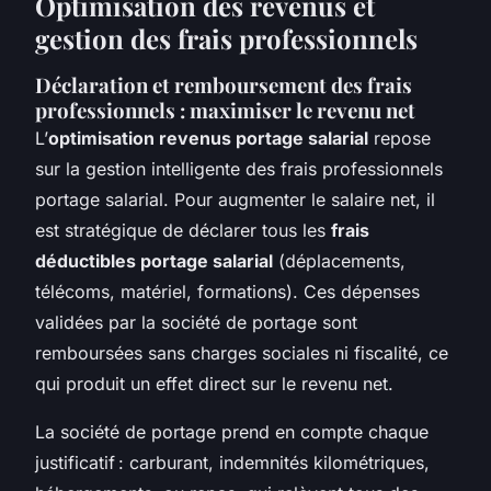
Optimisation des revenus et
gestion des frais professionnels
Déclaration et remboursement des frais
professionnels : maximiser le revenu net
L’
optimisation revenus portage salarial
repose
sur la gestion intelligente des frais professionnels
portage salarial. Pour augmenter le salaire net, il
est stratégique de déclarer tous les
frais
déductibles portage salarial
(déplacements,
télécoms, matériel, formations). Ces dépenses
validées par la société de portage sont
remboursées sans charges sociales ni fiscalité, ce
qui produit un effet direct sur le revenu net.
La société de portage prend en compte chaque
justificatif : carburant, indemnités kilométriques,