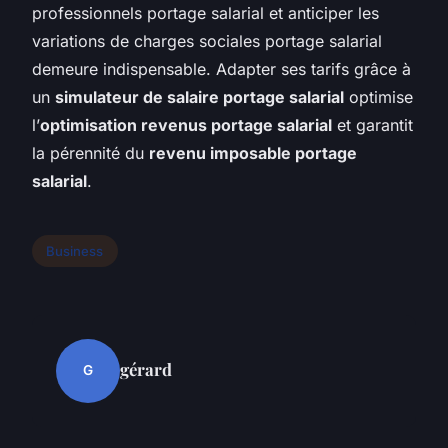
professionnels portage salarial et anticiper les
variations de charges sociales portage salarial
demeure indispensable. Adapter ses tarifs grâce à
un
simulateur de salaire portage salarial
optimise
l’
optimisation revenus portage salarial
et garantit
la pérennité du
revenu imposable portage
salarial
.
Business
gérard
G