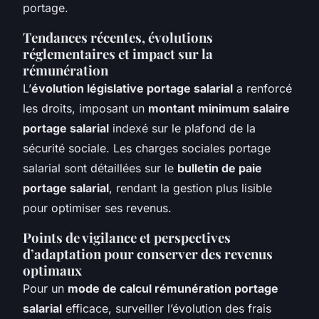
portage.
Tendances récentes, évolutions
réglementaires et impact sur la
rémunération
L’
évolution législative portage salarial
a renforcé
les droits, imposant un
montant minimum salaire
portage salarial
indexé sur le plafond de la
sécurité sociale. Les charges sociales portage
salarial sont détaillées sur le
bulletin de paie
portage salarial
, rendant la gestion plus lisible
pour optimiser ses revenus.
Points de vigilance et perspectives
d’adaptation pour conserver des revenus
optimaux
Pour un
mode de calcul rémunération portage
salarial
efficace, surveiller l’évolution des frais