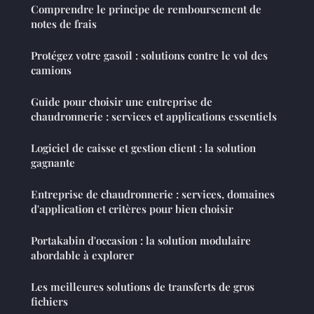
Comprendre le principe de remboursement de
notes de frais
Protégez votre gasoil : solutions contre le vol des
camions
Guide pour choisir une entreprise de
chaudronnerie : services et applications essentiels
Logiciel de caisse et gestion client : la solution
gagnante
Entreprise de chaudronnerie : services, domaines
d'application et critères pour bien choisir
Portakabin d'occasion : la solution modulaire
abordable à explorer
Les meilleures solutions de transferts de gros
fichiers