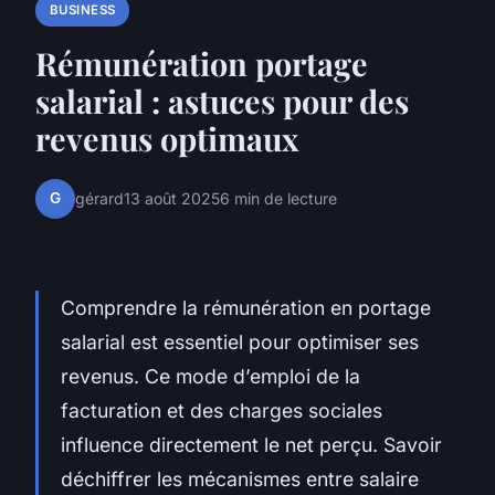
BUSINESS
Rémunération portage
salarial : astuces pour des
revenus optimaux
G
gérard
13 août 2025
6 min de lecture
Comprendre la rémunération en portage
salarial est essentiel pour optimiser ses
revenus. Ce mode d’emploi de la
facturation et des charges sociales
influence directement le net perçu. Savoir
déchiffrer les mécanismes entre salaire