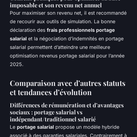
imposable et son revenu net annuel
Pour maximiser son revenu net, il est recommandé
de recourir aux outils de simulation. La bonne
déclaration des
frais professionnels portage
salarial
et la négociation d’indemnités en portage
salarial permettent d’atteindre une meilleure
optimisation revenus portage salarial pour l’année
2025.
Comparaison avec d’autres statuts
et tendances d’évolution
Différences de rémunération et d’avantages
sociaux : portage salarial vs
indépendant/traditionnel salarié
Le
portage salarial
propose un modèle hybride
associé à des garanties salariales. Contrairement à