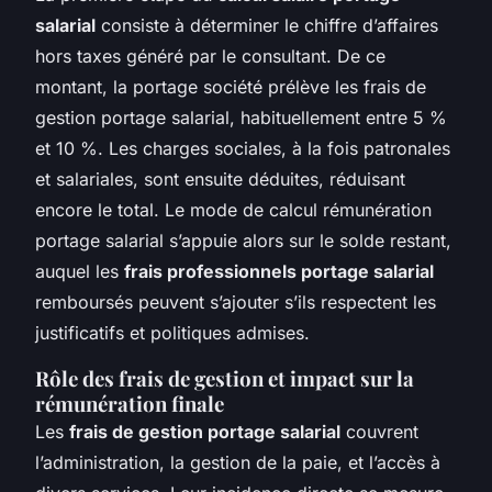
salarial
consiste à déterminer le chiffre d’affaires
hors taxes généré par le consultant. De ce
montant, la portage société prélève les
frais de
gestion portage salarial
, habituellement entre 5 %
et 10 %. Les charges sociales, à la fois patronales
et salariales, sont ensuite déduites, réduisant
encore le total. Le mode de calcul rémunération
portage salarial s’appuie alors sur le solde restant,
auquel les
frais professionnels portage salarial
remboursés peuvent s’ajouter s’ils respectent les
justificatifs et politiques admises.
Rôle des frais de gestion et impact sur la
rémunération finale
Les
frais de gestion portage salarial
couvrent
l’administration, la gestion de la paie, et l’accès à