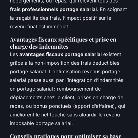
hébergements, ou repas, qui relèvent tous des
frais professionnels portage salarial
. En soignant
la traçabilité des frais, l’impact positif sur le
revenu final est immédiat.
Avantages fiscaux spécifiques et prise en
charge des indemnités
Les
avantages fiscaux portage salarial
existent
grâce à la non-imposition des frais déductibles
portage salarial. L’optimisation revenus portage
salarial passe aussi par l’intégration d’indemnités
en portage salarial : remboursement de
déplacements chez le client, prises en charge de
repas, ou bonus ponctuels (apport d’affaires), qui
améliorent le net touché sans alourdir le revenu
imposable portage salarial.
Conseils pratiques pour optimiser sa base