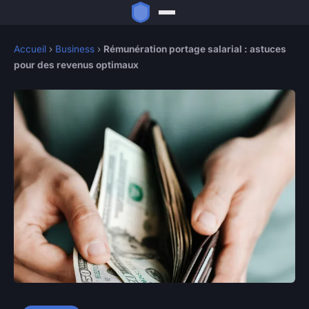
Accueil
›
Business
›
Rémunération portage salarial : astuces
pour des revenus optimaux