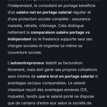
l’indépendant, le consultant en portage bénéficie
d’un
salaire net en portage salarial
régulier et
d’une protection sociale complète : assurance
maladie, retraite, chômage. Cela distingue
nettement la
comparaison salaire portage vs
indépendant
où le freelance supporte seul ses
charges sociales et organise lui-même sa
couverture sociale.
L’
autoentrepreneur
établit sa facturation
librement, mais doit gérer ses propres cotisations
sans minima de
salaire brut en portage salarial
ni
avantages sociaux comparables. Le salarié
classique reçoit des avantages annexes (CE,
mutuelle), tandis que le salarié porté ne dispose
que de certains d’entre eux selon la société de