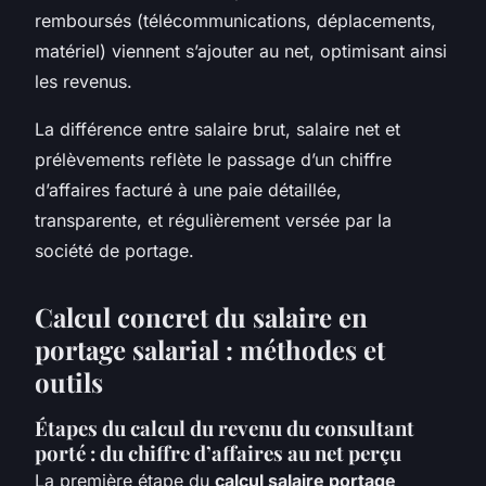
remboursés (télécommunications, déplacements,
matériel) viennent s’ajouter au net, optimisant ainsi
les revenus.
La différence entre salaire brut, salaire net et
prélèvements reflète le passage d’un chiffre
d’affaires facturé à une paie détaillée,
transparente, et régulièrement versée par la
société de portage.
Calcul concret du salaire en
portage salarial : méthodes et
outils
Étapes du calcul du revenu du consultant
porté : du chiffre d’affaires au net perçu
La première étape du
calcul salaire portage