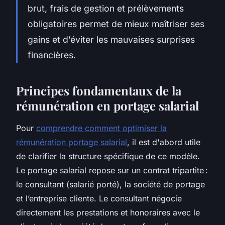
brut, frais de gestion et prélèvements
obligatoires permet de mieux maîtriser ses
gains et d’éviter les mauvaises surprises
financières.
Principes fondamentaux de la
rémunération en portage salarial
Pour
comprendre comment optimiser la
rémunération portage salarial
, il est d'abord utile
de clarifier la structure spécifique de ce modèle.
Le portage salarial repose sur un contrat tripartite :
le consultant (salarié porté), la société de portage
et l’entreprise cliente. Le consultant négocie
directement les prestations et honoraires avec le