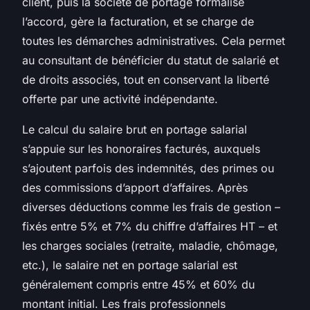
client, puis la société de portage formalise
l’accord, gère la facturation, et se charge de
toutes les démarches administratives. Cela permet
au consultant de bénéficier du statut de salarié et
de droits associés, tout en conservant la liberté
offerte par une activité indépendante.
Le calcul du salaire brut en portage salarial
s’appuie sur les honoraires facturés, auxquels
s’ajoutent parfois des indemnités, des primes ou
des commissions d’apport d’affaires. Après
diverses déductions comme les frais de gestion –
fixés entre 5% et 7% du chiffre d’affaires HT – et
les charges sociales (retraite, maladie, chômage,
etc.), le salaire net en portage salarial est
généralement compris entre 45% et 60% du
montant initial. Les frais professionnels