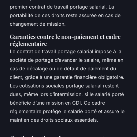
premier contrat de travail portage salarial. La
portabilité de ces droits reste assurée en cas de
changement de mission.
Garanties contre le non-paiement et cadre
réglementaire
Le contrat de travail portage salarial impose à la
société de portage d’avancer le salaire, même en
cas de décalage ou de défaut de paiement du
client, grâce à une garantie financière obligatoire.
Les cotisations sociales portage salarial restent
dues, même lors d’intermission, si le salarié porté
bénéficie d’une mission en CDI. Ce cadre
réglementaire protège le salarié porté et assure le
maintien des droits sociaux essentiels.